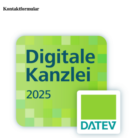
Kontaktformular