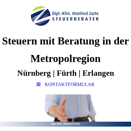
Steuern mit Beratung in der
Metropolregion
Nürnberg | Fürth | Erlangen
KONTAKTFORMULAR