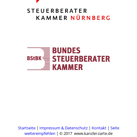
Startseite
|
Impressum & Datenschutz
|
Kontakt
|
Seite
weiterempfehlen
|
© 2017 www.kanzlei-zarte.de