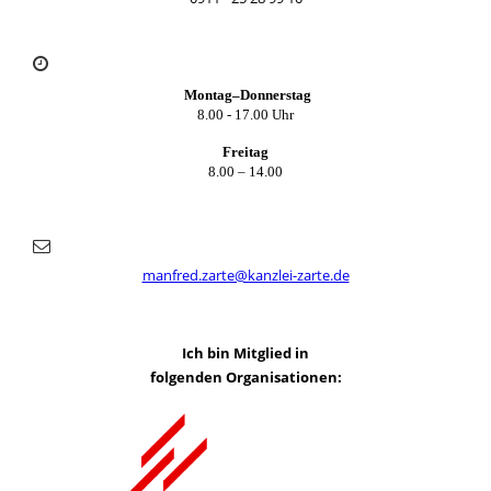
Montag–Donnerstag
8.00 - 17.00 Uhr
Freitag
8.00 – 14.00
manfred.zarte@kanzlei-zarte.de
Ich bin Mitglied in
folgenden Organisationen: