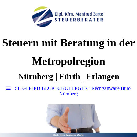
Steuern mit Beratung in der
Metropolregion
Nürnberg | Fürth | Erlangen
SIEGFRIED BECK & KOLLEGEN | Rechtsanwälte Büro
Nürnberg