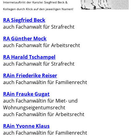
Internetauftritt der Kanzlei Siegfried Beck &
Kollegen durch Klick auf den jeweiligen Namen!
RA Siegfried Beck
auch Fachanwalt für Strafrecht
RA Günther Mock
auch Fachanwalt für Arbeitsrecht
RA Harald Tschampel
auch Fachanwalt für Strafrecht
RAin Friederike Reiser
auch Fachanwältin für Familienrecht
RAin Frauke Gugat
auch Fachanwältin für Miet- und
Wohnungseigentumsrecht
auch Fachanwältin für Arbeitsrecht
RAin Yvonne Klaus
auch Fachanwältin für Familienrecht