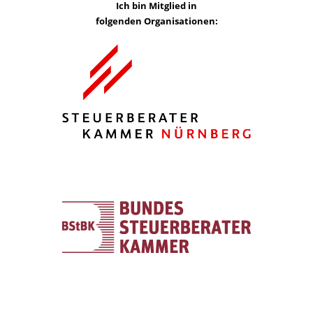
Ich bin Mitglied in
folgenden Organisationen: