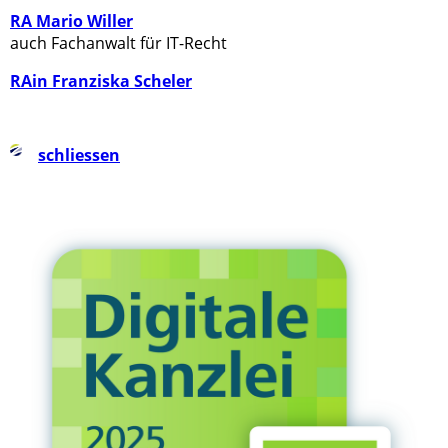
RA Mario Willer
auch Fachanwalt für IT-Recht
RAin Franziska Scheler
schliessen