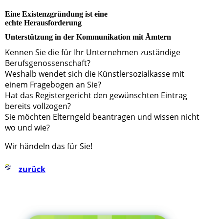
Eine Existenzgründung ist eine
echte Herausforderung
Unterstützung in der Kommunikation mit Ämtern
Kennen Sie die für Ihr Unternehmen zuständige
Berufsgenossenschaft?
Weshalb wendet sich die Künstlersozialkasse mit
einem Fragebogen an Sie?
Hat das Registergericht den gewünschten Eintrag
bereits vollzogen?
Sie möchten Elterngeld beantragen und wissen nicht
wo und wie?
Wir händeln das für Sie!
zurück