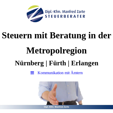
Steuern mit Beratung in der
Metropolregion
Nürnberg | Fürth | Erlangen
Kommunikation mit Ämtern