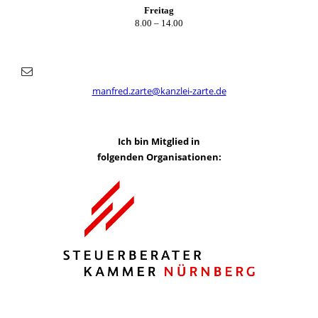
Freitag
8.00 – 14.00
manfred.zarte@kanzlei-zarte.de
Ich bin Mitglied in
folgenden Organisationen: