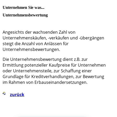
Unternehmen Sie was...
Unternehmensbewertung
Angesichts der wachsenden Zahl von
Unternehmenskäufen, -verkäufen und -übergängen
steigt die Anzahl von Anlässen für
Unternehmensbewertungen.
Die Unternehmensbewertung dient z.B. zur
Ermittlung potenzieller Kaufpreise für Unternehmen
oder Unternehmensteile, zur Schaffung einer
Grundlage für Kreditverhandlungen, zur Bewertung
im Rahmen von Erbauseinandersetzungen.
zurück