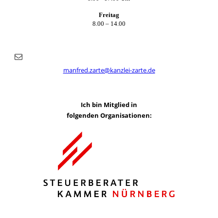
Freitag
8.00 – 14.00
manfred.zarte@kanzlei-zarte.de
Ich bin Mitglied in
folgenden Organisationen: