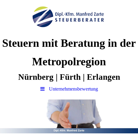
Steuern mit Beratung in der
Metropolregion
Nürnberg | Fürth | Erlangen
Unternehmensbewertung