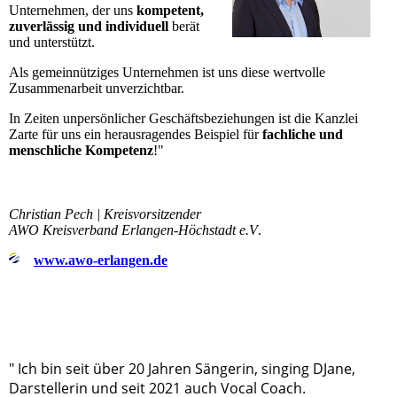
Unternehmen, der uns
kompetent,
zuverlässig und individuell
berät
und unterstützt.
Als gemeinnütziges Unternehmen ist uns diese wertvolle
Zusammenarbeit unverzichtbar.
In Zeiten unpersönlicher Geschäftsbeziehungen ist die Kanzlei
Zarte für uns ein herausragendes Beispiel für
fachliche und
menschliche Kompetenz
!"
Christian Pech | Kreisvorsitzender
AWO Kreisverband Erlangen-Höchstadt e.V
.
www.awo-erlangen.de
" Ich bin seit über 20 Jahren Sängerin, singing DJane,
Darstellerin und seit 2021 auch Vocal Coach.