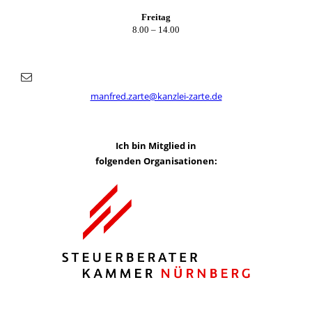
Freitag
8.00 – 14.00
manfred.zarte@kanzlei-zarte.de
Ich bin Mitglied in
folgenden Organisationen: