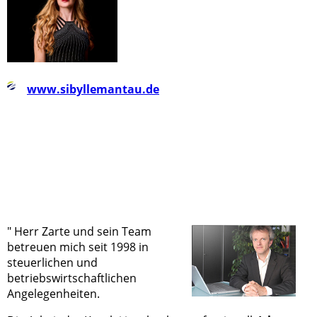
www.sibyllemantau.de
" Herr Zarte und sein Team
betreuen mich seit 1998 in
steuerlichen und
betriebswirtschaftlichen
Angelegenheiten.