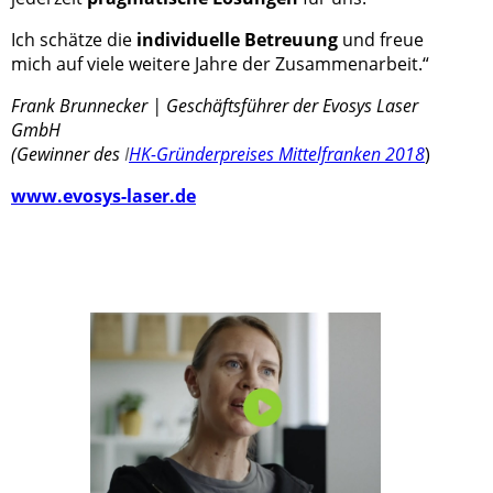
Ich schätze die
individuelle Betreuung
und freue
mich auf viele weitere Jahre der Zusammenarbeit.“
Frank Brunnecker | Geschäftsführer der Evosys Laser
GmbH
(Gewinner des
I
HK-Gründerpreises Mittelfranken 2018
)
www.evosys-laser.de