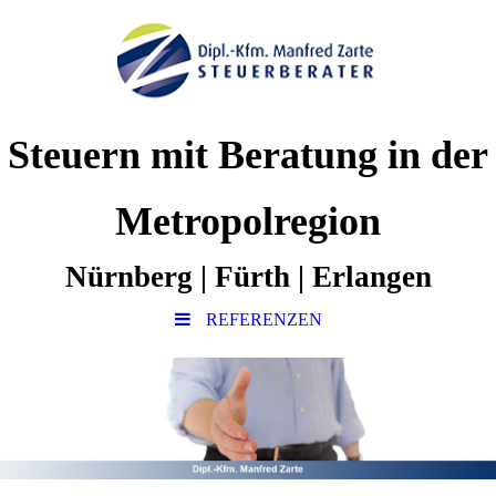
Steuern mit Beratung in der
Metropolregion
Nürnberg | Fürth | Erlangen
REFERENZEN