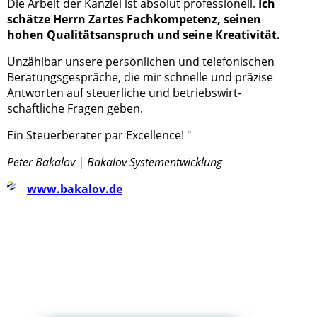
Die Arbeit der Kanzlei ist absolut professionell.
Ich
schätze Herrn Zartes Fachkompetenz, seinen
hohen Qualitätsanspruch und seine Kreativität.
Unzählbar unsere persönlichen und telefonischen
Beratungsgespräche, die mir schnelle und präzise
Antworten auf steuerliche und betriebswirt-
schaftliche Fragen geben.
Ein Steuerberater par Excellence! "
Peter Bakalov | Bakalov Systementwicklung
www.bakalov.de