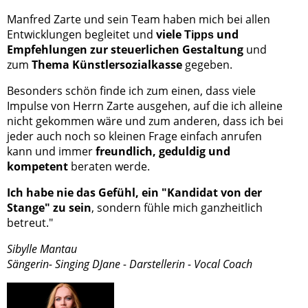
Manfred Zarte und sein Team haben mich bei allen
Entwicklungen begleitet und
viele
und
Tipps
Empfehlungen zur steuerlichen Gestaltung
und
zum
Thema Künstlersozialkasse
gegeben.
Besonders schön finde ich zum einen, dass viele
Impulse von Herrn Zarte ausgehen, auf die ich alleine
nicht gekommen wäre und zum anderen, dass ich bei
jeder auch noch so kleinen Frage einfach anrufen
kann und immer
freundlich, geduldig und
kompetent
beraten werde.
Ich habe nie das Gefühl, ein "Kandidat von der
Stange" zu sein
, sondern fühle mich ganzheitlich
betreut."
Sibylle Mantau
Sängerin- Singing DJane - Darstellerin - Vocal Coach