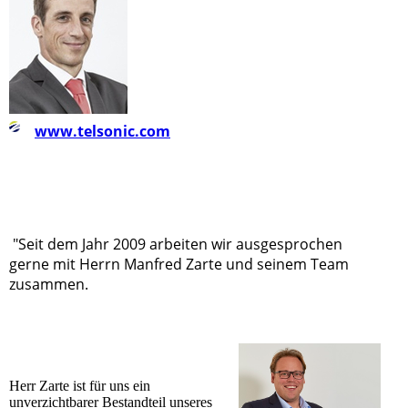
www.telsonic.com
"Seit dem Jahr 2009 arbeiten wir ausgesprochen
gerne mit Herrn Manfred Zarte und seinem Team
zusammen.
Herr Zarte ist für uns ein
unverzichtbarer Bestandteil unseres