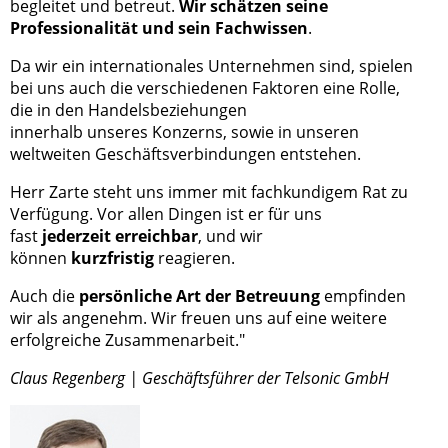
begleitet und betreut.
Wir schätzen seine
Professionalität und sein Fachwissen
.
Da wir ein internationales Unternehmen sind, spielen
bei uns auch die verschiedenen Faktoren eine Rolle,
die in den Handelsbeziehungen
innerhalb
unseres
Konzerns, sowie in unseren
weltweiten Geschäftsverbindungen entstehen.
Herr Zarte steht uns immer mit fachkundigem Rat zu
Verfügung. Vor allen Dingen ist er für uns
fast
jederzeit erreichbar
, und wir
können
kurzfristig
reagieren.
Auch die
persönliche Art der Betreuung
empfinden
wir als angenehm. Wir freuen uns auf eine weitere
erfolgreiche Zusammenarbeit."
Claus Regenberg | Geschäftsführer der Telsonic GmbH