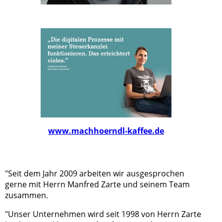
www.machhoerndl-kaffee.de
"Seit dem Jahr 2009 arbeiten wir ausgesprochen
gerne mit Herrn Manfred Zarte und seinem Team
zusammen.
"Unser Unternehmen wird seit 1998 von Herrn Zarte