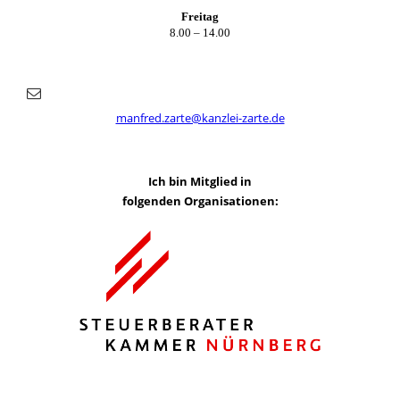
Freitag
8.00 – 14.00
manfred.zarte@kanzlei-zarte.de
Ich bin Mitglied in
folgenden Organisationen: