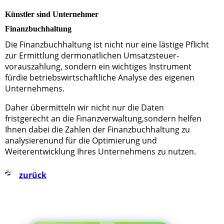
Künstler sind Unternehmer
Finanzbuchhaltung
Die Finanzbuchhaltung ist nicht nur eine lästige Pflicht
zur Ermittlung dermonatlichen Umsatz­steuer­
vorauszahlung, sondern ein wichtiges Instrument
fürdie betriebswirtschaftliche Analyse des eigenen
Unternehmens.
Daher übermitteln wir nicht nur die Daten
fristgerecht an die Finanzverwaltung,sondern helfen
Ihnen dabei die Zahlen der Finanzbuchhaltung zu
analysierenund für die Optimierung und
Weiterentwicklung Ihres Unternehmens zu nutzen.
zurück