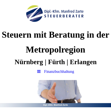
Steuern mit Beratung in der
Metropolregion
Nürnberg | Fürth | Erlangen
Finanzbuchhaltung